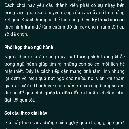
Cách chơi này yêu cầu thành viên phải có sự nhạy bén
trong việc quan sát chuyển động của các dãy số trên bảng
kết quả. Khách hàng có thể tận dụng thêm
kỹ thuật soi cầu
theo hình trám để tăng cường độ tin cậy cho những tổ hợp
số đã chọn.
Phối hợp theo ngũ hành
Người tham gia áp dụng quy luật tương sinh tương khắc
trong ngũ hành giúp tìm ra những con số có mối liên hệ
mật thiết. Đây là cách tiếp cận mang tính tâm linh nhưng
lại đem về hiệu quả bất ngờ cho nhiều hội viên khi tham
gia đặt cược. Thành viên cần nắm rõ các cặp bóng số âm
dương để quá trình
ghép lô xiên
diễn ra thuận lợi cũng như
đạt kết quả tốt.
Soi cầu theo giải bảy
Giải bảy luôn chứa đựng nhiều gợi ý quan trọng giúp người