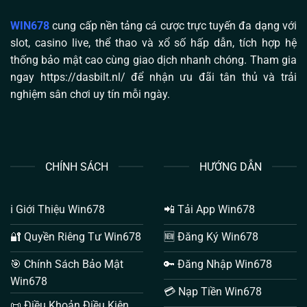
WIN678
cung cấp nền tảng cá cược trực tuyến đa dạng với
slot, casino live, thể thao và xổ số hấp dẫn, tích hợp hệ
thống bảo mật cao cùng giao dịch nhanh chóng. Tham gia
ngay https://dasbilt.nl/ để nhận ưu đãi tân thủ và trải
nghiệm sân chơi uy tín mỗi ngày.
CHÍNH SÁCH
HƯỚNG DẪN
ℹ️ Giới Thiệu Win678
📲 Tải App Win678
🔐 Quyền Riêng Tư Win678
🆕 Đăng Ký Win678
🎯 Chính Sách Bảo Mật
🔑 Đăng Nhập Win678
Win678
💳 Nạp Tiền Win678
📜 Điều Khoản Điều Kiện