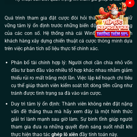
×
Quá trình tham gia đặt cược đòi hỏi thành viên phải giữ
vững tâm lý ổn định trước những biến động không ngừng
của các con số. Hệ thống nhà cái Win678 khuyến khích
khách hàng xây dựng chiến thuật cá cược thông minh dựa
trên việc phân tích số liệu thực tế chính xác.
Phân bổ tài chính hợp lý: Người chơi cần chia nhỏ vốn
đầu tư ban đầu vào nhiều tổ hợp khác nhau nhằm giảm
thiểu rủi ro mất trắng một lần. Việc lập kế hoạch chi tiêu
cụ thể giúp thành viên kiểm soát tốt dòng tiền cũng như
tránh được tình trạng sa đà vào ván cược.
Duy trì tâm lý ổn định: Thành viên không nên đặt nặng
vấn đề thắng thua mà hãy xem đây là một hình thức
giải trí lành mạnh sau giờ làm. Sự bình tĩnh giúp người
tham gia đưa ra những quyết định sáng suốt nhất khi
thực hiện thao tác
ghép lô xiên
đầy tính toán này.