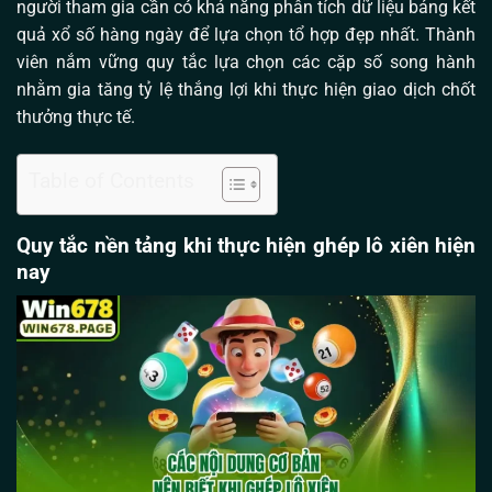
người tham gia cần có khả năng phân tích dữ liệu bảng kết
quả xổ số hàng ngày để lựa chọn tổ hợp đẹp nhất. Thành
viên nắm vững quy tắc lựa chọn các cặp số song hành
nhằm gia tăng tỷ lệ thắng lợi khi thực hiện giao dịch chốt
thưởng thực tế.
Table of Contents
Quy tắc nền tảng khi thực hiện ghép lô xiên hiện
nay