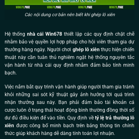
Các nội dung cơ bản nên biết khi ghép lô xiên
Hệ thống
nhà cái Win678
thiết lập các quy định chặt chẽ
nhằm bảo vệ quyền lợi hợp pháp cho hội viên tham gia dự
thưởng hàng ngày. Người chơi
ghép lô xiên
thực hiện chiến
thuật này cần tuân thủ nghiêm ngặt hệ thống nguyên tắc
vận hành từ nhà cái quy định nhằm đảm bảo tính minh
bạch.
Việc nắm bắt quy trình vận hành giúp người tham gia tránh
khỏi những sai sót kỹ thuật gây ảnh hưởng tới quá trình
nhận thưởng sau này. Bạn phải đảm bảo tài khoản cá
cược luôn ở trạng thái hoạt động bình thường đồng thời số
dư đủ điều kiện để vào tiền. Quy định về
tỷ lệ trả thưởng lô
xiên
được công bố minh bạch trên bảng thông tin chính
thức giúp khách hàng dễ dàng tính toán lợi nhuận.