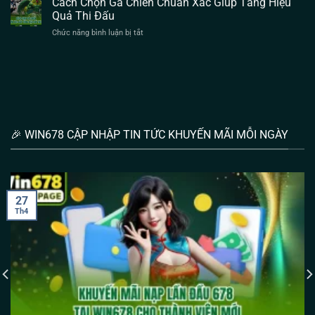
Cách Chọn Gà Chiến Chuẩn Xác Giúp Tăng Hiệu
–
Đủ
Cựa
Nhận
Quả Thi Đấu
Nhất
Gà
Quà
ở
Chức năng bình luận bị tắt
Đá
Khởi
Cách
–
Nghiệp
Chọn
Kỹ
Gà
Thuật
Chiến
Trong
Chuẩn
Chuẩn
Xác
Bị
Giúp
Thi
Tăng
Đấu
🎉 WIN678 CẬP NHẬP TIN TỨC KHUYẾN MÃI MỖI NGÀY
Hiệu
Quả
Thi
Đấu
27
Th4